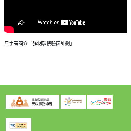
屋宇署簡介「強制驗樓驗窗計劃」