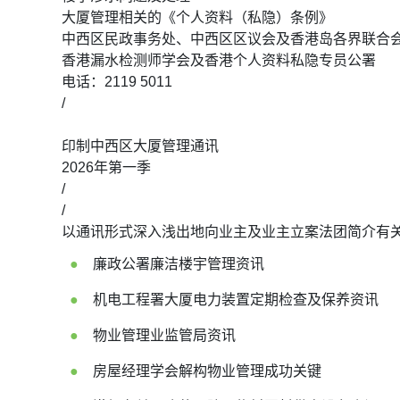
大厦管理相关的《个人资料（私隐）条例》
中西区民政事务处、中西区区议会及香港岛各界联合
香港漏水检测师学会及香港个人资料私隐专员公署
电话：2119 5011
/
印制中西区大厦管理通讯
2026年第一季
/
/
以通讯形式深入浅出地向业主及业主立案法团简介有
廉政公署廉洁楼宇管理资讯
机电工程署大厦电力装置定期检查及保养资讯
物业管理业监管局资讯
房屋经理学会解构物业管理成功关键