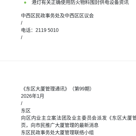
港灯有关正确使用防火物料围封供电设备资讯
中西区民政事务处及中西区区议会
/
电话：2119 5010
/
《东区大厦管理通讯》（第99期）
2026年1月
/
东区
向区内业主立案法团及业主委员会派发《东区大厦
页，向市民推广大厦管理的最新消息
东区民政事务处大厦管理联络小组