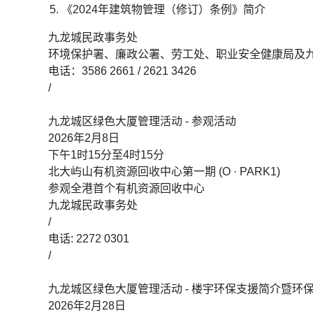
《2024年建筑物管理（修订）条例》简介
九龙城民政事务处
环境保护署、廉政公署、劳工处、职业安全健康局及
电话：3586 2661 / 2621 3426
/
九龙城区绿色大厦管理活动 - 参观活动
2026年2月8日
下午1时15分至4时15分
北大屿山有机资源回收中心第一期 (O · PARK1)
参观全港首个有机资源回收中心
九龙城民政事务处
/
电话: 2272 0301
/
九龙城区绿色大厦管理活动 - 楼宇环保支援简介暨环
2026年2月28日