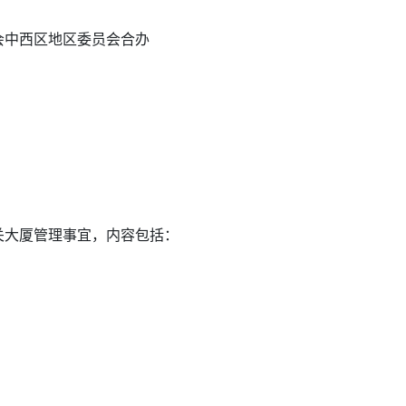
会中西区地区委员会合办
关大厦管理事宜，内容包括：