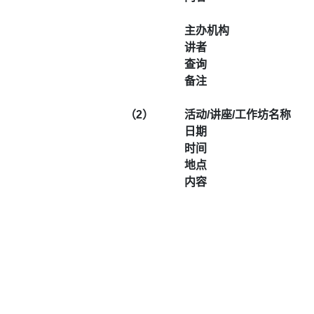
主办机构
讲者
查询
备注
（2）
活动/讲座/工作坊名称
日期
时间
地点
内容