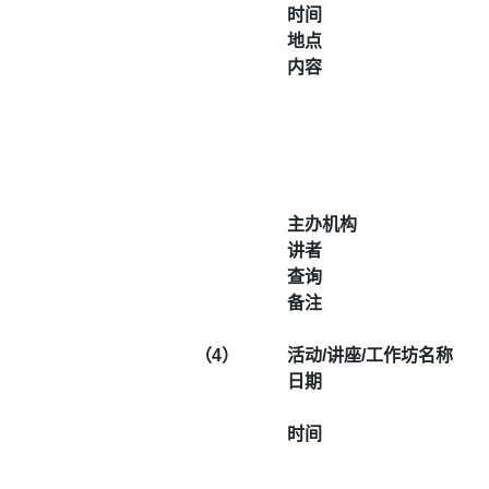
时间
地点
内容
主办机构
讲者
查询
备注
（4）
活动/讲座/工作坊名称
日期
时间