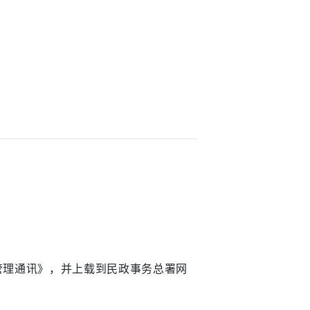
管理通讯》，并上载到民政事务总署网