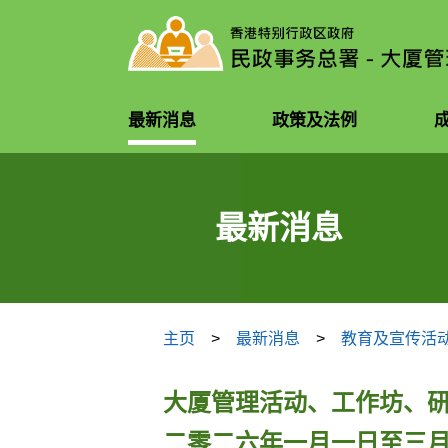
最新消息
政策及法例
最新消息
主页
最新消息
教育及宣传活
大厦管理活动、工作坊、
二零二六年一月一日至三