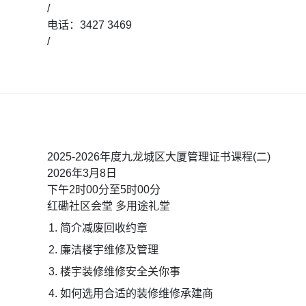
/
电话：3427 3469
/
2025-2026年度九龙城区大厦管理证书课程(二)
2026年3月8日
下午2时00分至5时00分
红磡社区会堂 多用途礼堂
简介减废回收约章
廉洁楼宇维修及管理
楼宇装修维修安全关你事
如何选用合适的装修维修承建商