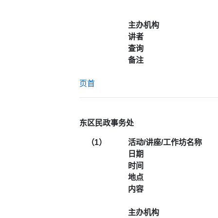
主办机构
讲者
查询
备注
页首
东区民政事务处
（1）
活动/讲座/工作坊名称
日期
时间
地点
内容
主办机构