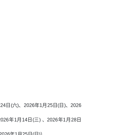
24日(六)、2026年1月25日(日)、2026
26年1月14日(三) 、2026年1月28日
026年1月25日(日)）